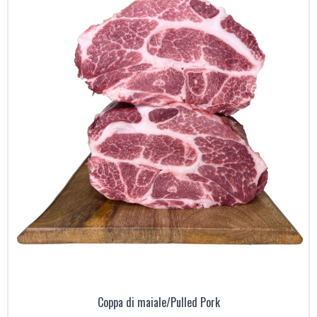
Coppa di maiale/Pulled Pork