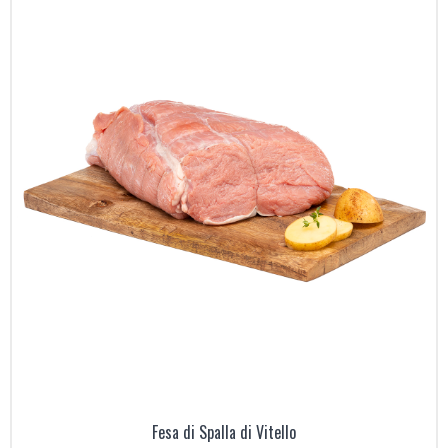
Fesa di Spalla di Vitello