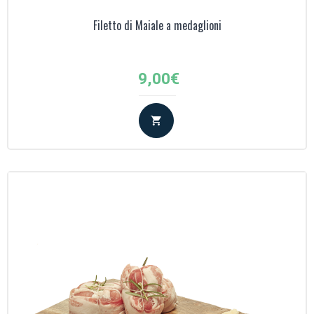
Filetto di Maiale a medaglioni
9,00
€