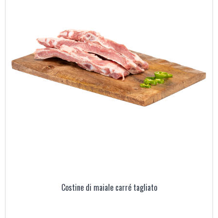
Costine di maiale carré tagliato