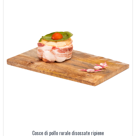
Cosce di pollo rurale disossate ripiene