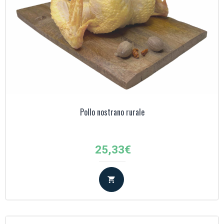
Pollo nostrano rurale
25,33
€