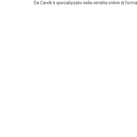
Da Carelli è specializzato nella vendita online di form