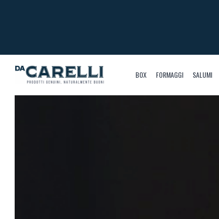
BOX
FORMAGGI
SALUMI