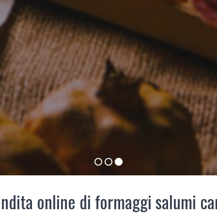
ndita online di formaggi salumi ca