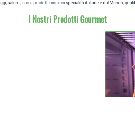
aggi, salumi, carni, prodotti nostrani specialità italiane e dal Mondo, qu
I Nostri Prodotti Gourmet