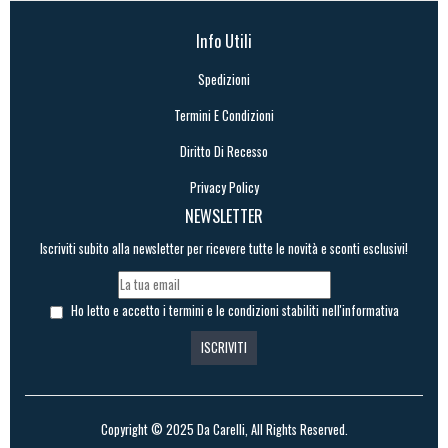
Info Utili
Spedizioni
Termini E Condizioni
Diritto Di Recesso
Privacy Policy
NEWSLETTER
Iscriviti subito alla newsletter per ricevere tutte le novità e sconti esclusivi!
Ho letto e accetto i termini e le condizioni stabiliti nell'informativa
Copyright © 2025
Da Carelli
, All Rights Reserved.