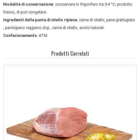
Modalità di conservazione:
conservare in frigorifero tra 0-4 °C; prodotto
fresco, di può congelare.
Ingredienti della punta di vitello ripiena:
carne di vitello, pane grattugiato
, parmigiano reggiano dop , carne di vitello, aromi naturali.
Confezionamento
:
ATM
.
Prodotti Correlati