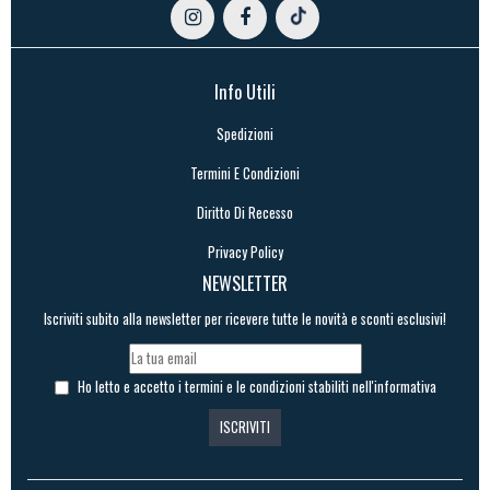
Info Utili
Spedizioni
Termini E Condizioni
Diritto Di Recesso
Privacy Policy
NEWSLETTER
Iscriviti subito alla newsletter per ricevere tutte le novità e sconti esclusivi!
Ho letto e accetto i termini e le condizioni stabiliti nell'informativa