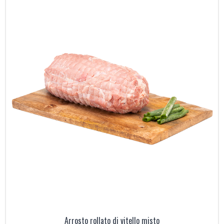
Arrosto rollato di vitello misto