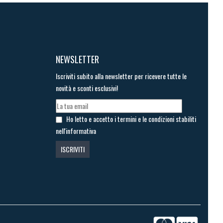
NEWSLETTER
Iscriviti subito alla newsletter per ricevere tutte le
novità e sconti esclusivi!
Ho letto e accetto i termini e le condizioni stabiliti
nell'informativa