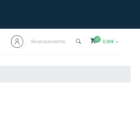
0
0,00
€