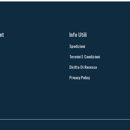
unt
Info Utili
Spedizioni
Termini E Condizioni
Diritto Di Recesso
Privacy Policy