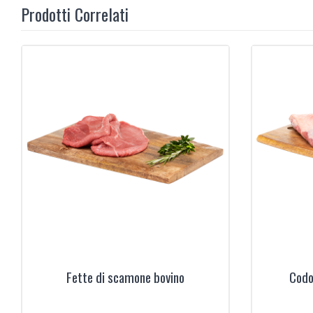
Prodotti Correlati
‹
Fette di scamone bovino
Codo