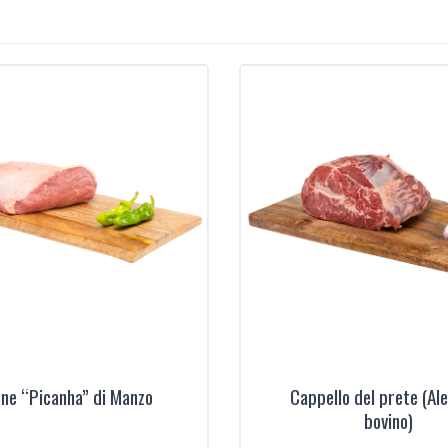
ne “Picanha” di Manzo
Cappello del prete (Ale
bovino)