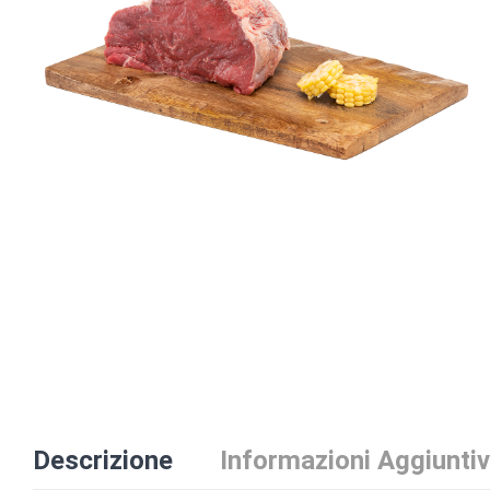
Descrizione
Informazioni Aggiunti