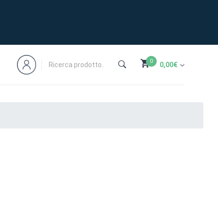
0
0,00
€