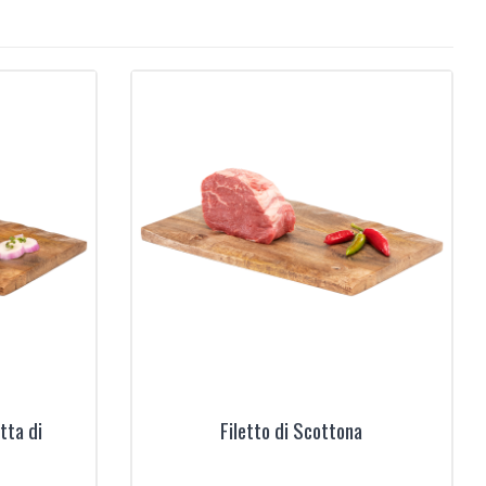
tta di
Filetto di Scottona