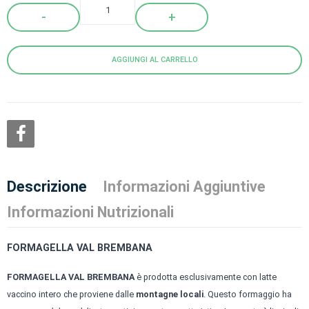
Quantity
AGGIUNGI AL CARRELLO
Descrizione
Informazioni Aggiuntive
Informazioni Nutrizionali
FORMAGELLA VAL BREMBANA
FORMAGELLA VAL BREMBANA
è prodotta esclusivamente con latte
vaccino intero che proviene dalle
montagne locali
. Questo formaggio ha