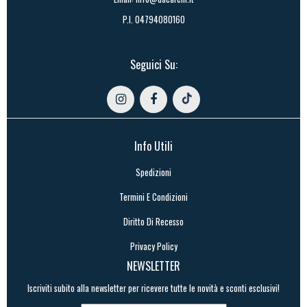
P.I. 04794080160
Seguici Su:
Info Utili
Spedizioni
Termini E Condizioni
Diritto Di Recesso
Privacy Policy
NEWSLETTER
Iscriviti subito alla newsletter per ricevere tutte le novità e sconti esclusivi!