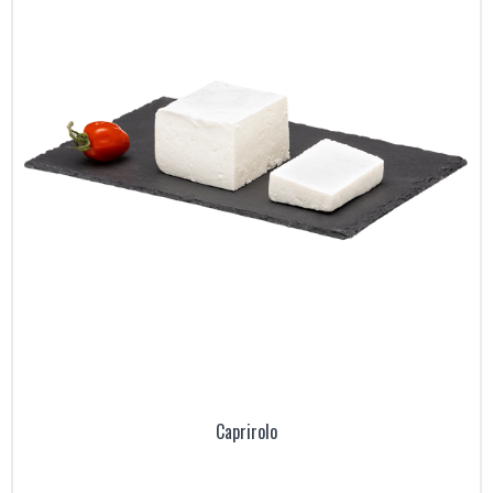
Caprirolo