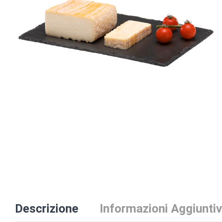
Descrizione
Informazioni Aggiunti