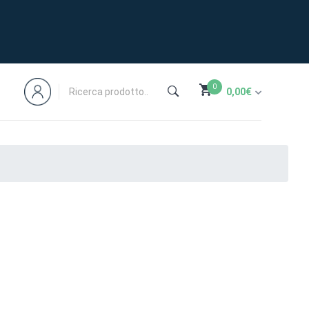
0
0,00
€