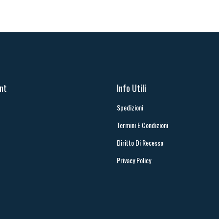
unt
Info Utili
Spedizioni
Termini E Condizioni
Diritto Di Recesso
Privacy Policy