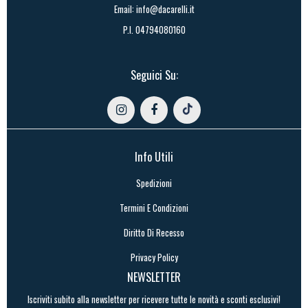
Email:
info@dacarelli.it
P.I. 04794080160
Seguici Su:
Info Utili
Spedizioni
Termini E Condizioni
Diritto Di Recesso
Privacy Policy
NEWSLETTER
Iscriviti subito alla newsletter per ricevere tutte le novità e sconti esclusivi!