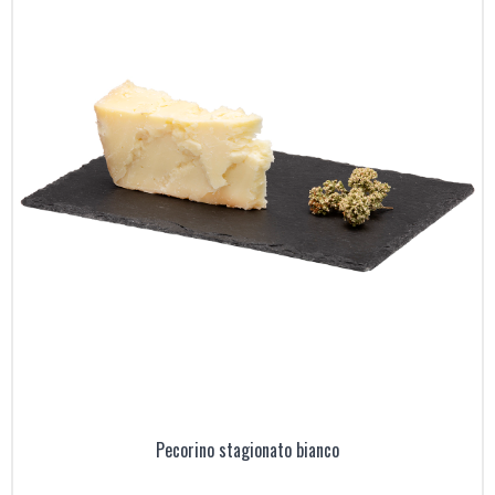
Pecorino stagionato bianco