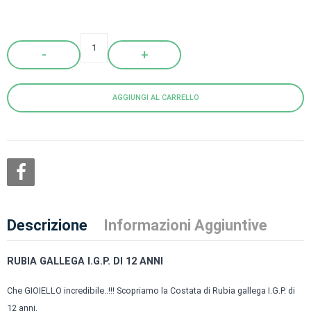
Quantity
AGGIUNGI AL CARRELLO
Descrizione
Informazioni Aggiuntive
RUBIA GALLEGA I.G.P. DI 12 ANNI
Che GIOIELLO incredibile..!!! Scopriamo la Costata di Rubia gallega I.G.P. di
12 anni.