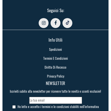
Seguici Su:
Info Utili
Spedizioni
Termini E Condizioni
Diritto Di Recesso
Privacy Policy
NEWSLETTER
Iscriviti subito alla newsletter per ricevere tutte le novità e sconti esclusivi!
Ho letto e accetto i termini e le condizioni stabiliti nell'informativa