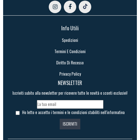
Info Utili
Spedizioni
Termini E Condizioni
Diritto Di Recesso
Privacy Policy
NEWSLETTER
Iscriviti subito alla newsletter per ricevere tutte le novità e sconti esclusivi!
Ho letto e accetto i termini e le condizioni stabiliti nell'informativa