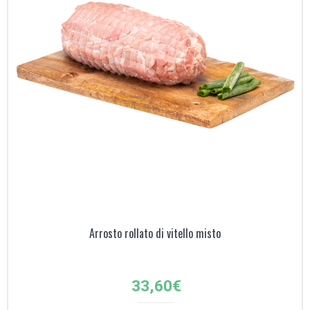
Arrosto rollato di vitello misto
33,60
€