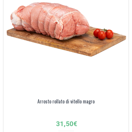
Arrosto rollato di vitello magro
31,50
€