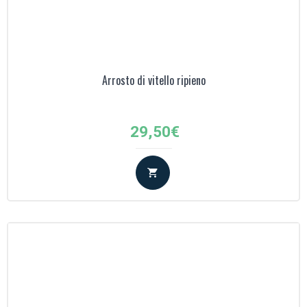
Arrosto di vitello ripieno
29,50
€