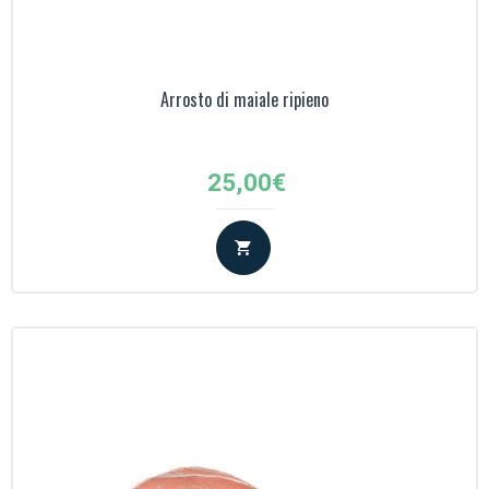
Arrosto di maiale ripieno
25,00
€