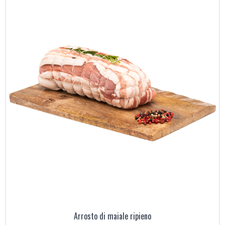
Arrosto di maiale ripieno