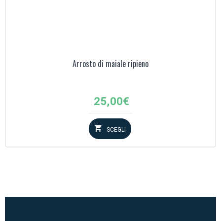
Arrosto di maiale ripieno
25,00
€
SCEGLI