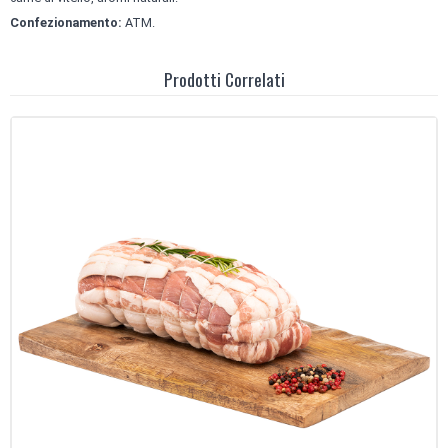
Confezionamento:
ATM.
Prodotti Correlati