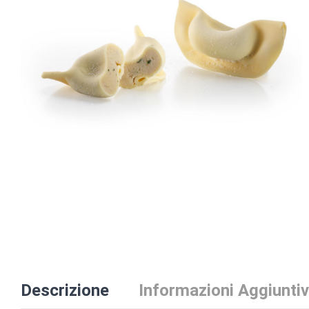
Descrizione
Informazioni Aggiunti