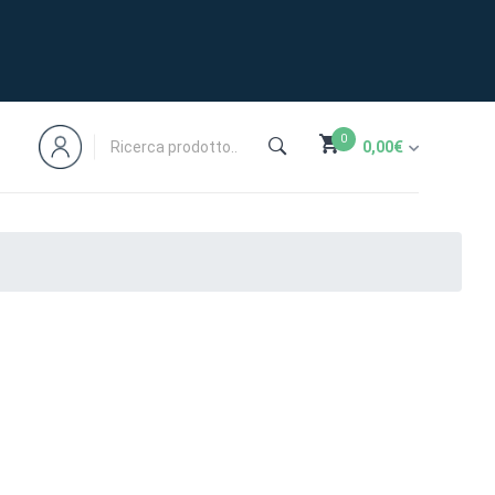
0
0,00
€