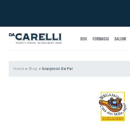
BOX
FORMAGGI
SALUMI
Home
»
Shop
»
Scarpinoc De Par