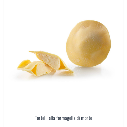
Tortelli alla formagella di monte