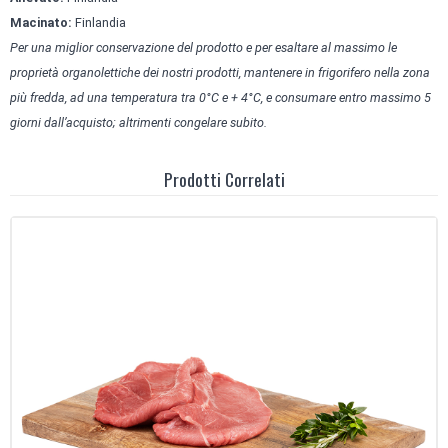
Macinato:
Finlandia
Per una miglior conservazione del prodotto e per esaltare al massimo le
proprietà organolettiche dei nostri prodotti, mantenere in frigorifero nella zona
più fredda, ad una temperatura tra 0°C e + 4°C, e consumare entro massimo 5
giorni dall’acquisto; altrimenti congelare subito.
Prodotti Correlati