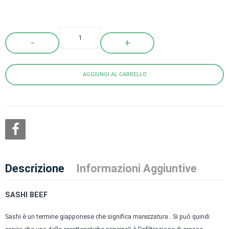
Quantity
AGGIUNGI AL CARRELLO
Descrizione
Informazioni Aggiuntive
SASHI BEEF
Sashi è un termine giapponese che significa
marezzatura
. Si può quindi