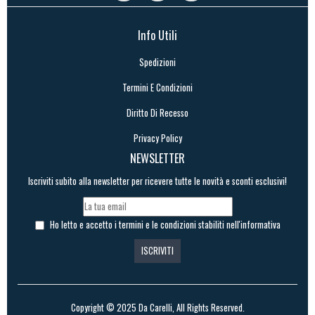
Info Utili
Spedizioni
Termini E Condizioni
Diritto Di Recesso
Privacy Policy
NEWSLETTER
Iscriviti subito alla newsletter per ricevere tutte le novità e sconti esclusivi!
Ho letto e accetto i termini e le condizioni stabiliti nell'informativa
Copyright © 2025
Da Carelli
, All Rights Reserved.