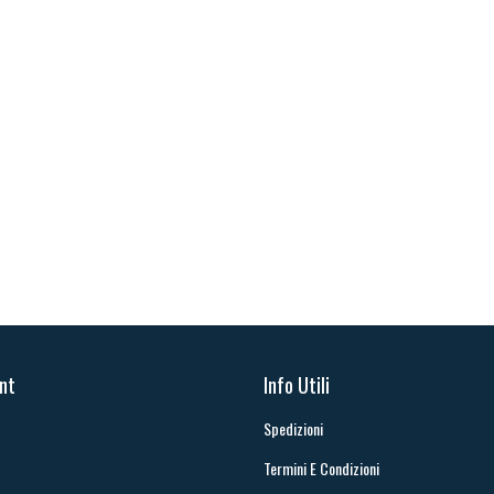
unt
Info Utili
Spedizioni
Termini E Condizioni