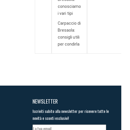
conosciamo
i vari tipi
Carpaccio di
Bresaola:
consigli utili
per condirla
NEWSLETTER
Iscriviti subito alla newsletter per ricevere tutte le
novità e sconti esclusivi!