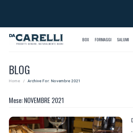
BOX
FORMAGGI
SALUMI
BLOG
Home
/
Archive For:
Novembre 2021
Mese:
NOVEMBRE 2021
-