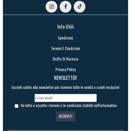
Info Utili
Spedizioni
Termini E Condizioni
Diritto Di Recesso
Privacy Policy
NEWSLETTER
Iscriviti subito alla newsletter per ricevere tutte le novità e sconti esclusivi!
Ho letto e accetto i termini e le condizioni stabiliti nell'informativa