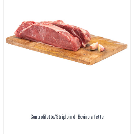
Controfiletto/Striploin di Bovino a fette