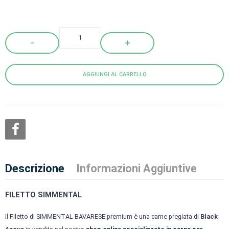
Quantity
AGGIUNGI AL CARRELLO
Descrizione
Informazioni Aggiuntive
FILETTO SIMMENTAL
Il Filetto di SIMMENTAL BAVARESE premium è una carne pregiata di
Black