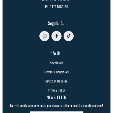
P.I. 04794080160
Seguici Su:
Info Utili
Spedizioni
Termini E Condizioni
Diritto Di Recesso
Privacy Policy
NEWSLETTER
Iscriviti subito alla newsletter per ricevere tutte le novità e sconti esclusivi!