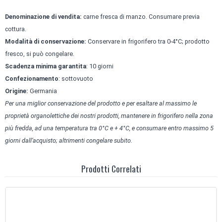
Denominazione di vendita:
carne fresca di manzo. Consumare previa
cottura.
Modalità di conservazione:
Conservare in frigorifero tra 0-4°C; prodotto
fresco, si può congelare.
Scadenza minima garantita
: 10 giorni
Confezionamento
: sottovuoto
Origine:
Germania
Per una miglior conservazione del prodotto e per esaltare al massimo le
proprietà organolettiche dei nostri prodotti, mantenere in frigorifero nella zona
più fredda, ad una temperatura tra 0°C e + 4°C, e consumare entro massimo 5
giorni dall’acquisto; altrimenti congelare subito.
Prodotti Correlati