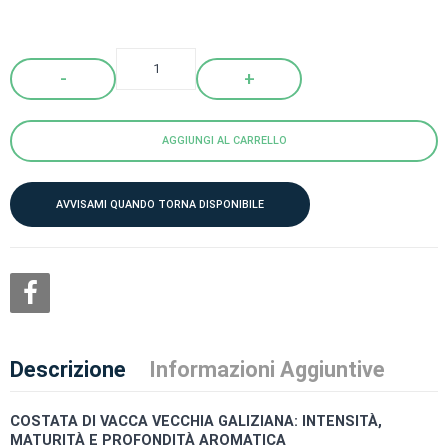
Quantity
AGGIUNGI AL CARRELLO
AVVISAMI QUANDO TORNA DISPONIBILE
Descrizione
Informazioni Aggiuntive
COSTATA DI VACCA VECCHIA GALIZIANA:
INTENSITÀ,
MATURITÀ E PROFONDITÀ AROMATICA