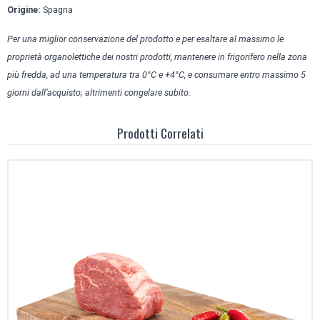
Origine:
Spagna
Per una miglior conservazione del prodotto e per esaltare al massimo le
proprietà organolettiche dei nostri prodotti, mantenere in frigorifero nella zona
più fredda, ad una temperatura tra 0°C e +4°C, e consumare entro massimo 5
giorni dall’acquisto; altrimenti congelare subito.
Prodotti Correlati