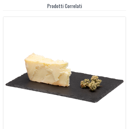
Prodotti Correlati