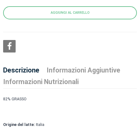
AGGIUNGI AL CARRELLO
Descrizione
Informazioni Aggiuntive
Informazioni Nutrizionali
82% GRASSO
Origine del latte:
Italia