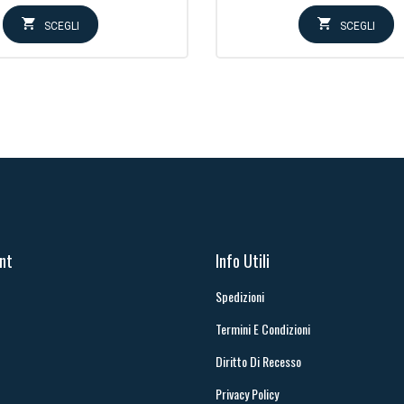
SCEGLI
SCEGLI
unt
Info Utili
Spedizioni
Termini E Condizioni
Diritto Di Recesso
Privacy Policy