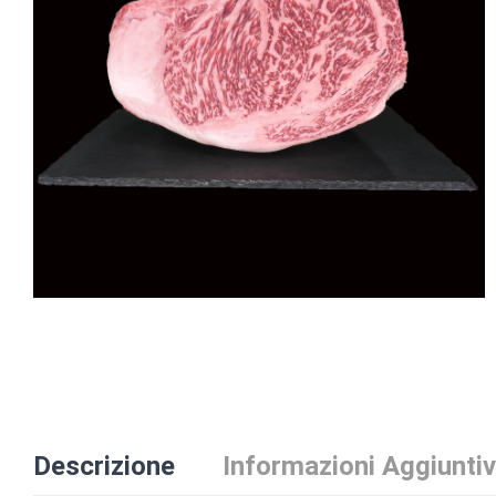
Descrizione
Informazioni Aggiunti