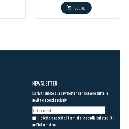
SCEGLI
NEWSLETTER
Iscriviti subito alla newsletter per ricevere tutte le
novità e sconti esclusivi!
Ho letto e accetto i termini e le condizioni stabiliti
nell'informativa