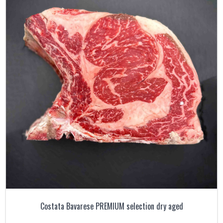
Costata Bavarese PREMIUM selection dry aged