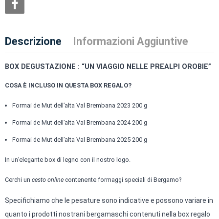
Descrizione
Informazioni Aggiuntive
BOX DEGUSTAZIONE : “UN VIAGGIO NELLE PREALPI OROBIE”
COSA È INCLUSO IN QUESTA BOX REGALO?
Formai de Mut dell’alta Val Brembana 2023 200 g
Formai de Mut dell’alta Val Brembana 2024 200 g
Formai de Mut dell’alta Val Brembana 2025 200 g
In un’elegante box di legno con il nostro logo.
Cerchi un
cesto online
contenente formaggi speciali di Bergamo?
Specifichiamo che le pesature sono indicative e possono variare in
quanto i prodotti nostrani bergamaschi contenuti nella box regalo