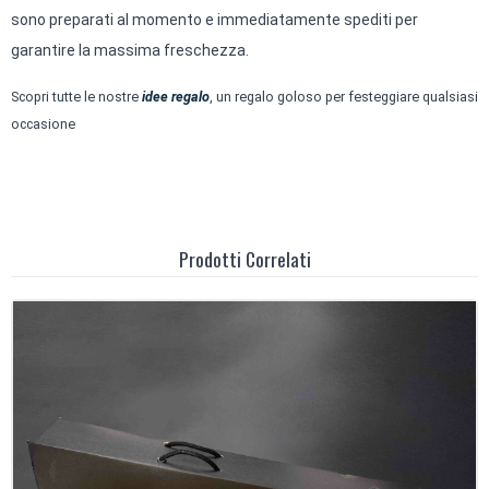
sono preparati al momento e immediatamente spediti per
garantire la massima freschezza.
Scopri tutte le nostre
idee regalo
, un regalo goloso per festeggiare qualsiasi
occasione
Prodotti Correlati