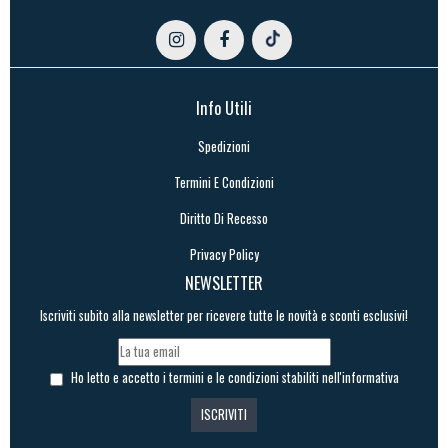
Info Utili
Spedizioni
Termini E Condizioni
Diritto Di Recesso
Privacy Policy
NEWSLETTER
Iscriviti subito alla newsletter per ricevere tutte le novità e sconti esclusivi!
Ho letto e accetto i termini e le condizioni stabiliti nell'informativa