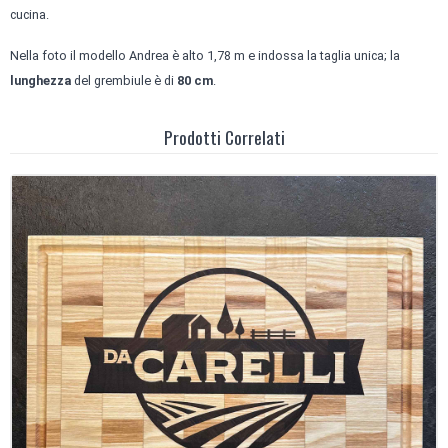
cucina.
Nella foto il modello Andrea è alto 1,78 m e indossa la taglia unica; la
lunghezza
del grembiule è di
80 cm
.
Prodotti Correlati