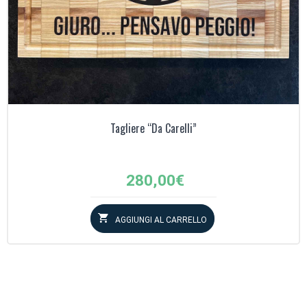
Tagliere “Da Carelli”
280,00
€
AGGIUNGI AL CARRELLO