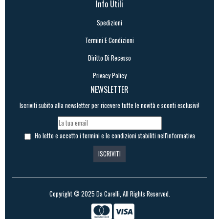
Info Utili
Spedizioni
Termini E Condizioni
Diritto Di Recesso
Privacy Policy
NEWSLETTER
Iscriviti subito alla newsletter per ricevere tutte le novità e sconti esclusivi!
Ho letto e accetto i termini e le condizioni stabiliti nell'informativa
Copyright © 2025
Da Carelli
, All Rights Reserved.